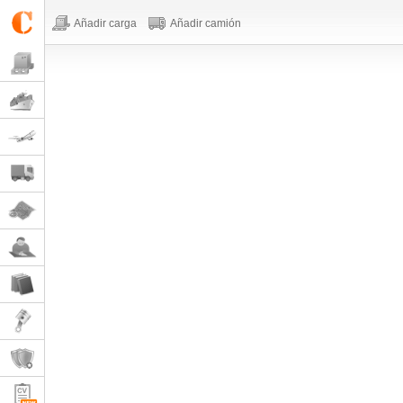
Añadir carga
Añadir camión